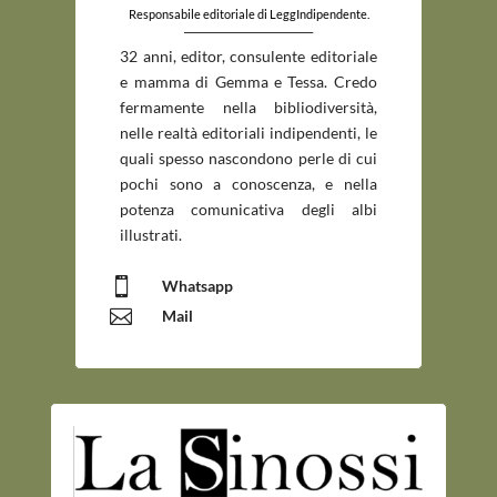
Responsabile editoriale di LeggIndipendente.
_____________________________
32 anni, editor, consulente editoriale
e mamma di Gemma e Tessa. Credo
fermamente nella bibliodiversità,
nelle realtà editoriali indipendenti, le
quali spesso nascondono perle di cui
pochi sono a conoscenza, e nella
potenza comunicativa degli albi
illustrati.

Whatsapp

Mail