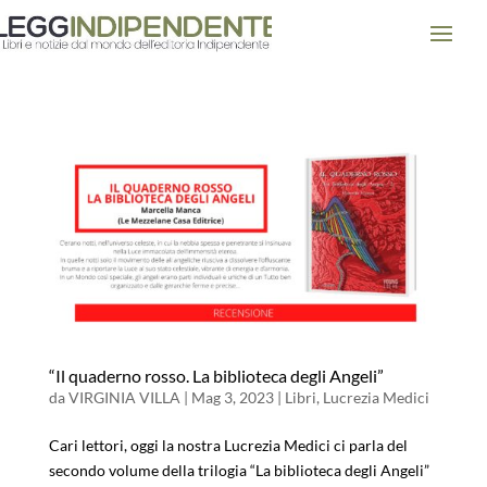
“Il quaderno rosso. La biblioteca degli Angeli”
da
VIRGINIA VILLA
|
Mag 3, 2023
|
Libri
,
Lucrezia Medici
Cari lettori, oggi la nostra Lucrezia Medici ci parla del
secondo volume della trilogia “La biblioteca degli Angeli”