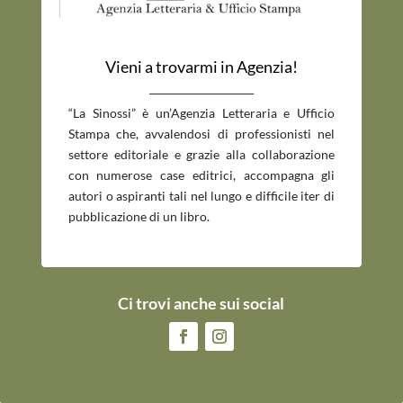
Vieni a trovarmi in Agenzia!
_____________________________
“La Sinossi” è un’Agenzia Letteraria e Ufficio
Stampa che, avvalendosi di professionisti nel
settore editoriale e grazie alla collaborazione
con numerose case editrici, accompagna gli
autori o aspiranti tali nel lungo e difficile iter di
pubblicazione di un libro.
Ci trovi anche sui social