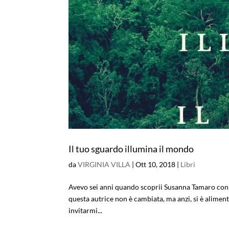
Il tuo sguardo illumina il mondo
da
VIRGINIA VILLA
|
Ott 10, 2018
|
Libri
Avevo sei anni quando scoprii Susanna Tamaro con il
questa autrice non è cambiata, ma anzi, si è alimen
invitarmi...