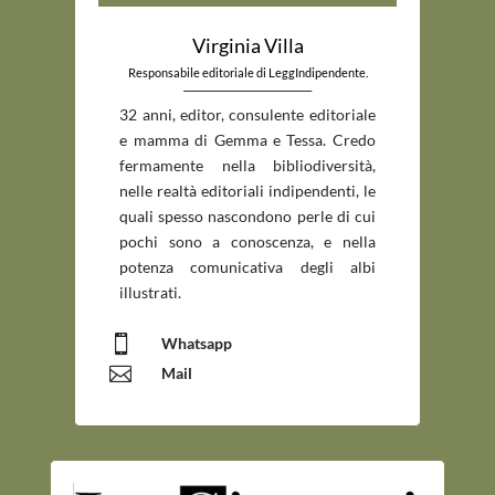
Virginia Villa
Responsabile editoriale di LeggIndipendente.
_____________________________
32 anni, editor, consulente editoriale
e mamma di Gemma e Tessa. Credo
fermamente nella bibliodiversità,
nelle realtà editoriali indipendenti, le
quali spesso nascondono perle di cui
pochi sono a conoscenza, e nella
potenza comunicativa degli albi
illustrati.

Whatsapp

Mail