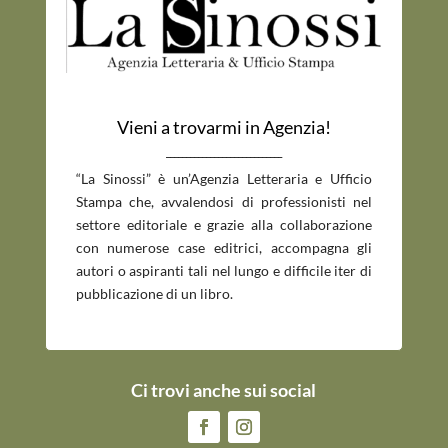
Vieni a trovarmi in Agenzia!
_____________________________
“La Sinossi” è un’Agenzia Letteraria e Ufficio
Stampa che, avvalendosi di professionisti nel
settore editoriale e grazie alla collaborazione
con numerose case editrici, accompagna gli
autori o aspiranti tali nel lungo e difficile iter di
pubblicazione di un libro.
Ci trovi anche sui social