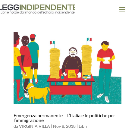
Emergenza permanente – L’Italia e le politiche per
l’immigrazione
da
VIRGINIA VILLA
|
Nov 8, 2018
|
Libri