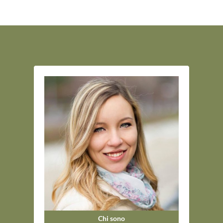
Chi sono