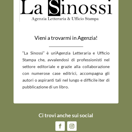
Vieni a trovarmi in Agenzia!
_____________________________
“La Sinossi” è un’Agenzia Letteraria e Ufficio
Stampa che, avvalendosi di professionisti nel
settore editoriale e grazie alla collaborazione
con numerose case editrici, accompagna gli
autori o aspiranti tali nel lungo e difficile iter di
pubblicazione di un libro.
Ci trovi anche sui social