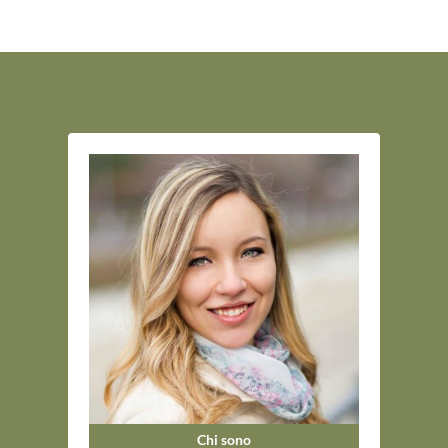
Chi sono