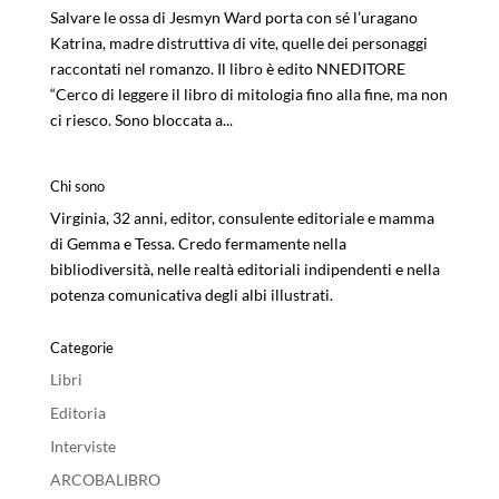
Salvare le ossa di Jesmyn Ward porta con sé l’uragano
Katrina, madre distruttiva di vite, quelle dei personaggi
raccontati nel romanzo. Il libro è edito NNEDITORE
“Cerco di leggere il libro di mitologia fino alla fine, ma non
ci riesco. Sono bloccata a...
Chi sono
Virginia, 32 anni, editor, consulente editoriale e mamma
di Gemma e Tessa. Credo fermamente nella
bibliodiversità, nelle realtà editoriali indipendenti e nella
potenza comunicativa degli albi illustrati.
Categorie
Libri
Editoria
Interviste
ARCOBALIBRO