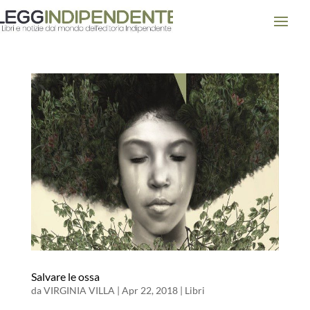
Salvare le ossa
da
VIRGINIA VILLA
|
Apr 22, 2018
|
Libri