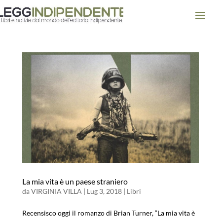
La mia vita è un paese straniero
da
VIRGINIA VILLA
|
Lug 3, 2018
|
Libri
Recensisco oggi il romanzo di Brian Turner, “La mia vita è