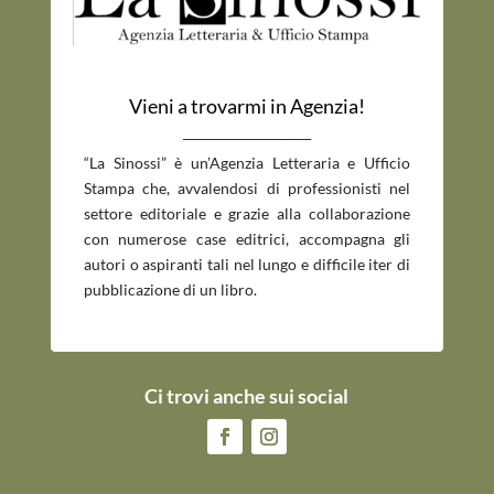
Vieni a trovarmi in Agenzia!
_____________________________
“La Sinossi” è un’Agenzia Letteraria e Ufficio
Stampa che, avvalendosi di professionisti nel
settore editoriale e grazie alla collaborazione
con numerose case editrici, accompagna gli
autori o aspiranti tali nel lungo e difficile iter di
pubblicazione di un libro.
Ci trovi anche sui social