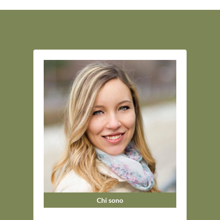
Chi sono