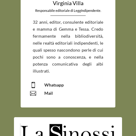
Virginia Villa
Responsabile editoriale di LeggIndipendente.
_____________________________
32 anni, editor, consulente editoriale
e mamma di Gemma e Tessa. Credo
fermamente nella bibliodiversità,
nelle realtà editoriali indipendenti, le
quali spesso nascondono perle di cui
pochi sono a conoscenza, e nella
potenza comunicativa degli albi
illustrati.

Whatsapp

Mail