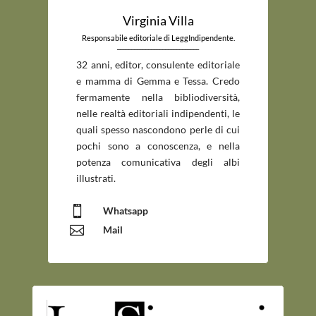
Virginia Villa
Responsabile editoriale di LeggIndipendente.
_____________________________
32 anni, editor, consulente editoriale
e mamma di Gemma e Tessa. Credo
fermamente nella bibliodiversità,
nelle realtà editoriali indipendenti, le
quali spesso nascondono perle di cui
pochi sono a conoscenza, e nella
potenza comunicativa degli albi
illustrati.

Whatsapp

Mail