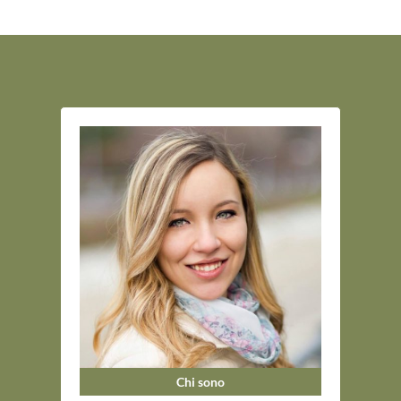
Chi sono