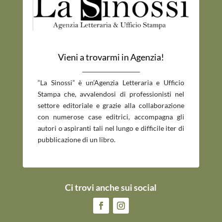
Vieni a trovarmi in Agenzia!
_____________________________
“La Sinossi” è un’Agenzia Letteraria e Ufficio
Stampa che, avvalendosi di professionisti nel
settore editoriale e grazie alla collaborazione
con numerose case editrici, accompagna gli
autori o aspiranti tali nel lungo e difficile iter di
pubblicazione di un libro.
Ci trovi anche sui social