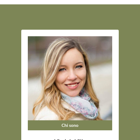
Chi sono