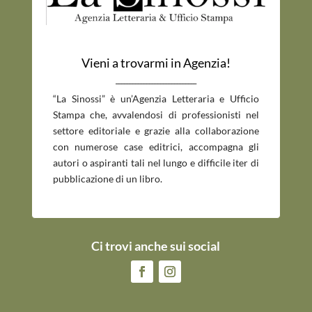
Vieni a trovarmi in Agenzia!
_____________________________
“La Sinossi” è un’Agenzia Letteraria e Ufficio
Stampa che, avvalendosi di professionisti nel
settore editoriale e grazie alla collaborazione
con numerose case editrici, accompagna gli
autori o aspiranti tali nel lungo e difficile iter di
pubblicazione di un libro.
Ci trovi anche sui social