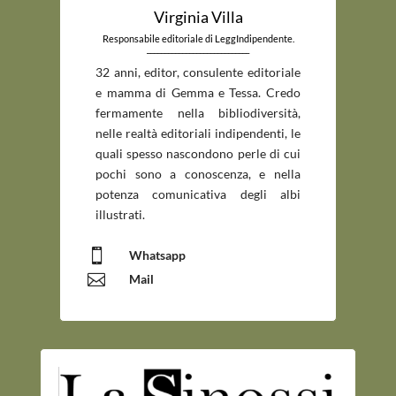
Virginia Villa
Responsabile editoriale di LeggIndipendente.
_____________________________
32 anni, editor, consulente editoriale
e mamma di Gemma e Tessa. Credo
fermamente nella bibliodiversità,
nelle realtà editoriali indipendenti, le
quali spesso nascondono perle di cui
pochi sono a conoscenza, e nella
potenza comunicativa degli albi
illustrati.

Whatsapp

Mail