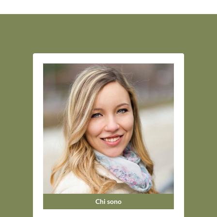
Chi sono