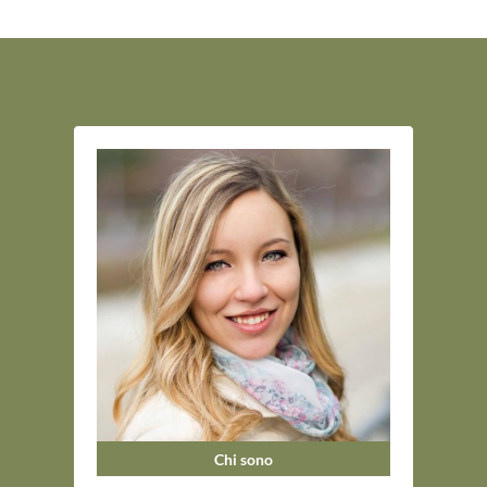
Chi sono