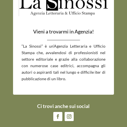
Vieni a trovarmi in Agenzia!
_____________________________
“La Sinossi” è un’Agenzia Letteraria e Ufficio
Stampa che, avvalendosi di professionisti nel
settore editoriale e grazie alla collaborazione
con numerose case editrici, accompagna gli
autori o aspiranti tali nel lungo e difficile iter di
pubblicazione di un libro.
Ci trovi anche sui social