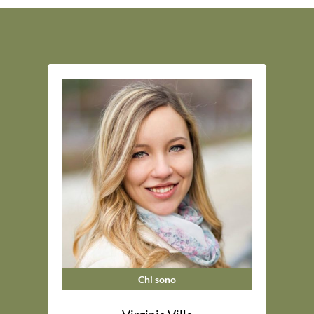
Chi sono