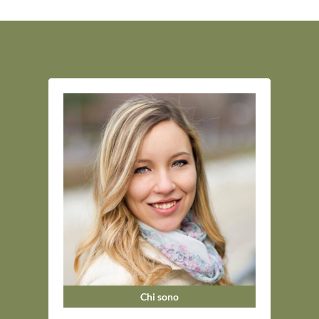
Chi sono