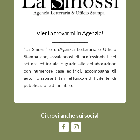
Vieni a trovarmi in Agenzia!
_____________________________
“La Sinossi” è un’Agenzia Letteraria e Ufficio
Stampa che, avvalendosi di professionisti nel
settore editoriale e grazie alla collaborazione
con numerose case editrici, accompagna gli
autori o aspiranti tali nel lungo e difficile iter di
pubblicazione di un libro.
Ci trovi anche sui social