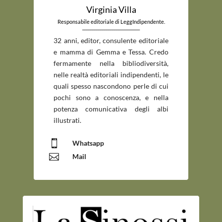
Virginia Villa
Responsabile editoriale di LeggIndipendente.
_____________________________
32 anni, editor, consulente editoriale
e mamma di Gemma e Tessa. Credo
fermamente nella bibliodiversità,
nelle realtà editoriali indipendenti, le
quali spesso nascondono perle di cui
pochi sono a conoscenza, e nella
potenza comunicativa degli albi
illustrati.

Whatsapp

Mail