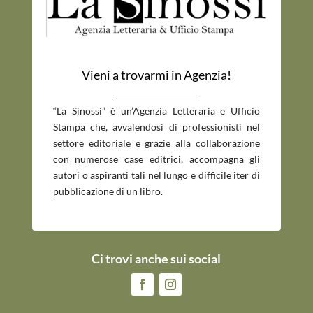
Vieni a trovarmi in Agenzia!
_____________________________
“La Sinossi” è un’Agenzia Letteraria e Ufficio
Stampa che, avvalendosi di professionisti nel
settore editoriale e grazie alla collaborazione
con numerose case editrici, accompagna gli
autori o aspiranti tali nel lungo e difficile iter di
pubblicazione di un libro.
Ci trovi anche sui social