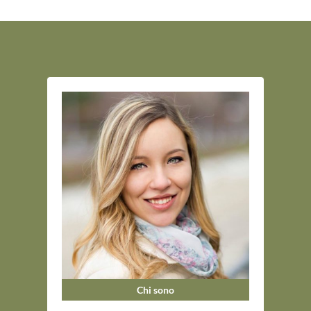
Chi sono