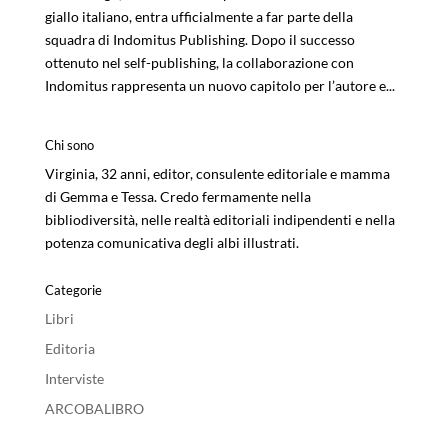
giallo italiano, entra ufficialmente a far parte della
squadra di Indomitus Publishing. Dopo il successo
ottenuto nel self-publishing, la collaborazione con
Indomitus rappresenta un nuovo capitolo per l’autore e...
Chi sono
Virginia, 32 anni, editor, consulente editoriale e mamma
di Gemma e Tessa. Credo fermamente nella
bibliodiversità, nelle realtà editoriali indipendenti e nella
potenza comunicativa degli albi illustrati.
Categorie
Libri
Editoria
Interviste
ARCOBALIBRO