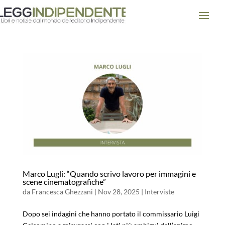
Marco Lugli: “Quando scrivo lavoro per immagini e
scene cinematografiche”
da
Francesca Ghezzani
|
Nov 28, 2025
|
Interviste
Dopo sei indagini che hanno portato il commissario Luigi