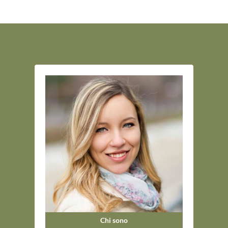
Chi sono