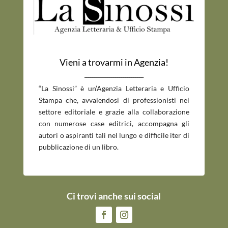
Vieni a trovarmi in Agenzia!
_____________________________
“La Sinossi” è un’Agenzia Letteraria e Ufficio
Stampa che, avvalendosi di professionisti nel
settore editoriale e grazie alla collaborazione
con numerose case editrici, accompagna gli
autori o aspiranti tali nel lungo e difficile iter di
pubblicazione di un libro.
Ci trovi anche sui social