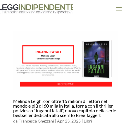
Melinda Leigh, con oltre 15 milioni di lettori nel
mondo e più di 60 mila in Italia, torna con il thriller
poliziesco “Inganni fatali”, nuovo capitolo della serie
bestseller dedicata allo sceriffo Bree Taggert
da
Francesca Ghezzani
|
Apr 23, 2025
|
Libri