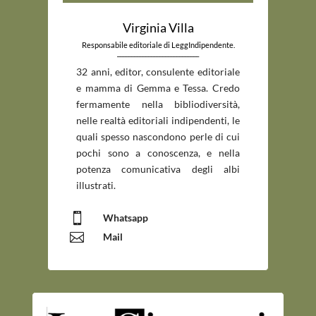
Virginia Villa
Responsabile editoriale di LeggIndipendente.
_____________________________
32 anni, editor, consulente editoriale
e mamma di Gemma e Tessa. Credo
fermamente nella bibliodiversità,
nelle realtà editoriali indipendenti, le
quali spesso nascondono perle di cui
pochi sono a conoscenza, e nella
potenza comunicativa degli albi
illustrati.

Whatsapp

Mail