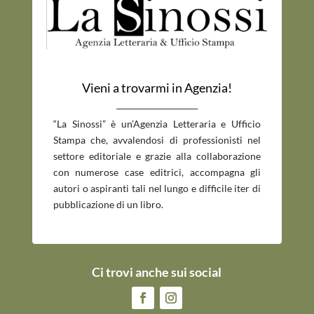
Vieni a trovarmi in Agenzia!
_____________________________
“La Sinossi” è un’Agenzia Letteraria e Ufficio
Stampa che, avvalendosi di professionisti nel
settore editoriale e grazie alla collaborazione
con numerose case editrici, accompagna gli
autori o aspiranti tali nel lungo e difficile iter di
pubblicazione di un libro.
Ci trovi anche sui social