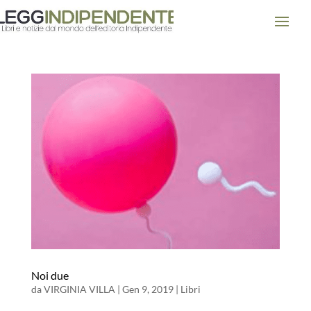
Noi due
da
VIRGINIA VILLA
|
Gen 9, 2019
|
Libri