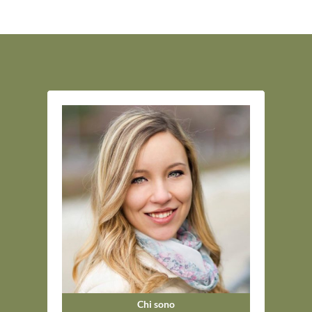
Chi sono