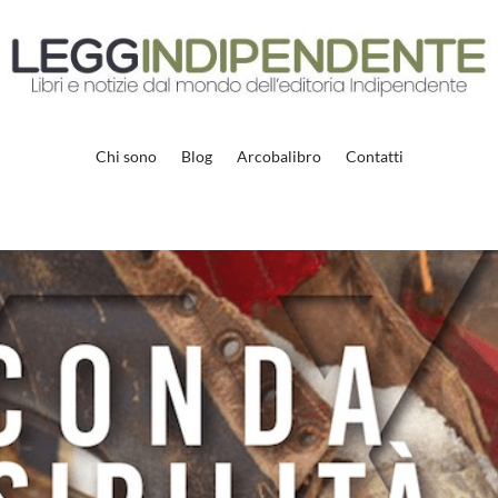
Chi sono
Blog
Arcobalibro
Contatti