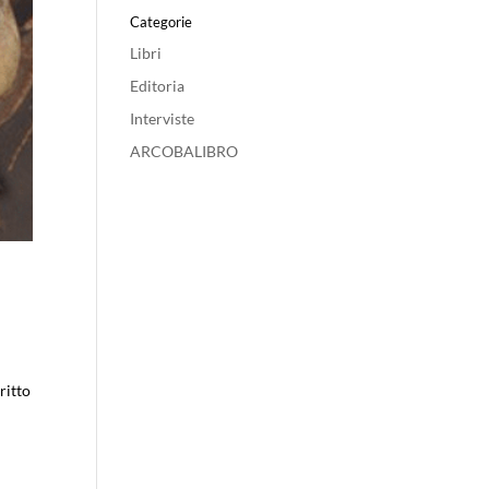
Categorie
Libri
Editoria
Interviste
ARCOBALIBRO
ritto