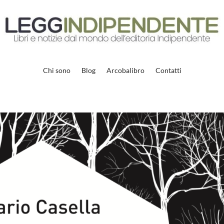
Chi sono
Blog
Arcobalibro
Contatti