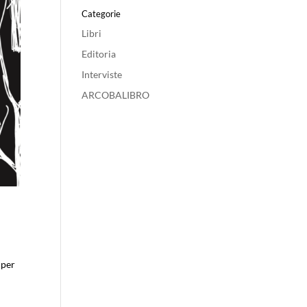
Categorie
Libri
Editoria
Interviste
ARCOBALIBRO
 per