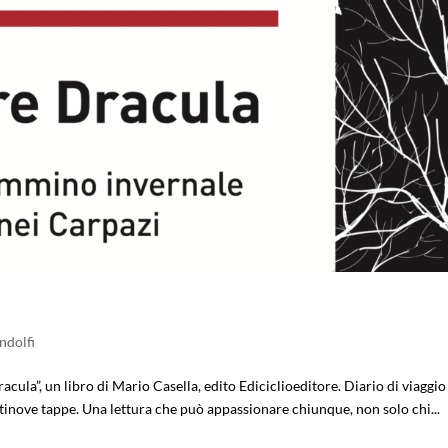
ndolfi
Dracula”, un libro di Mario Casella, edito Ediciclioeditore. Diario di viaggio
inove tappe. Una lettura che può appassionare chiunque, non solo chi...