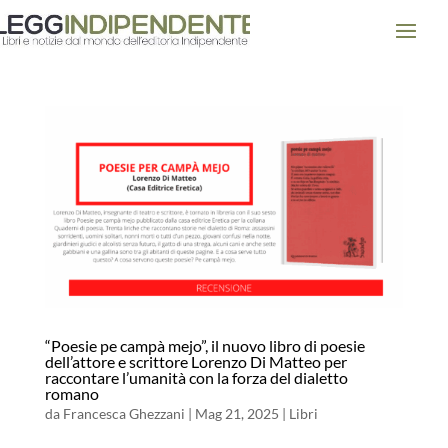
“Poesie pe campà mejo”, il nuovo libro di poesie
dell’attore e scrittore Lorenzo Di Matteo per
raccontare l’umanità con la forza del dialetto
romano
da
Francesca Ghezzani
|
Mag 21, 2025
|
Libri