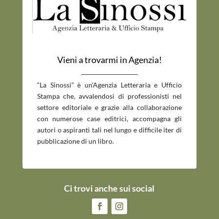
Vieni a trovarmi in Agenzia!
_____________________________
“La Sinossi” è un’Agenzia Letteraria e Ufficio
Stampa che, avvalendosi di professionisti nel
settore editoriale e grazie alla collaborazione
con numerose case editrici, accompagna gli
autori o aspiranti tali nel lungo e difficile iter di
pubblicazione di un libro.
Ci trovi anche sui social