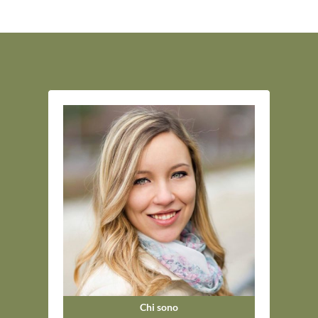
Chi sono