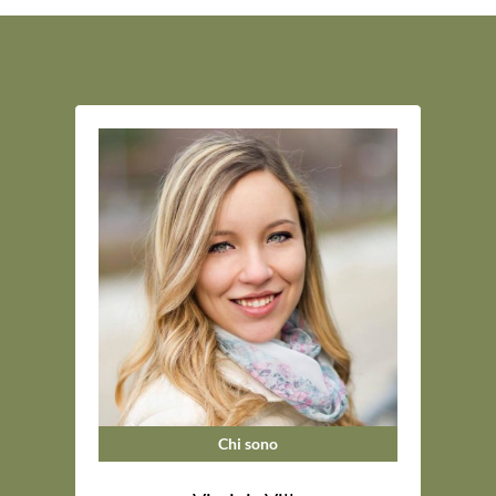
Chi sono