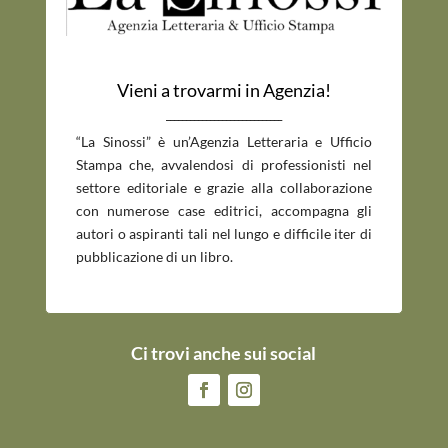
Vieni a trovarmi in Agenzia!
_____________________________
“La Sinossi” è un’Agenzia Letteraria e Ufficio
Stampa che, avvalendosi di professionisti nel
settore editoriale e grazie alla collaborazione
con numerose case editrici, accompagna gli
autori o aspiranti tali nel lungo e difficile iter di
pubblicazione di un libro.
Ci trovi anche sui social