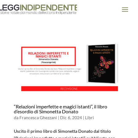
“Relazioni imperfette e magici istanti”, il libro
d’esordio di Simonetta Donato
da
Francesca Ghezzani
|
Dic 6, 2024
|
Libri
Uscito il primo libro di Simonetta Donato dal titolo