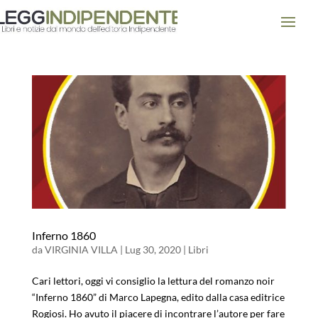
Inferno 1860
da
VIRGINIA VILLA
|
Lug 30, 2020
|
Libri
Cari lettori, oggi vi consiglio la lettura del romanzo noir
“Inferno 1860” di Marco Lapegna, edito dalla casa editrice
Rogiosi. Ho avuto il piacere di incontrare l’autore per fare