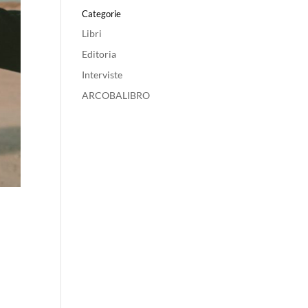
Categorie
Libri
Editoria
Interviste
ARCOBALIBRO