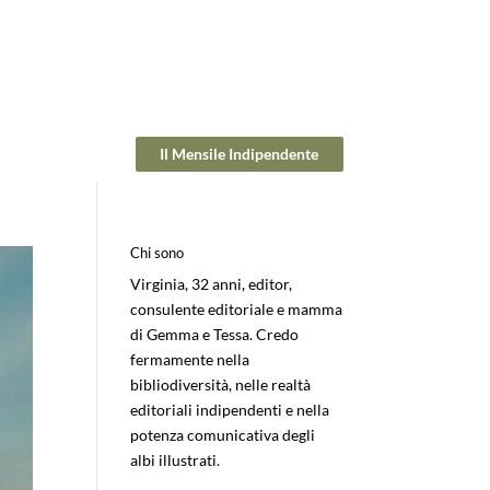
Il Mensile Indipendente
Chi sono
Virginia, 32 anni, editor,
consulente editoriale e mamma
di Gemma e Tessa. Credo
fermamente nella
bibliodiversità, nelle realtà
editoriali indipendenti e nella
potenza comunicativa degli
albi illustrati.