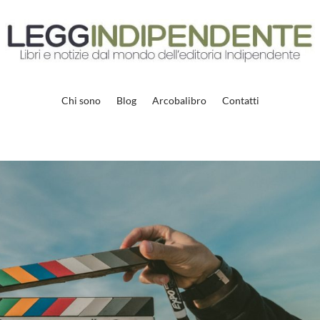
Chi sono
Blog
Arcobalibro
Contatti