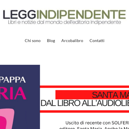
Chi sono
Blog
Arcobalibro
Contatti