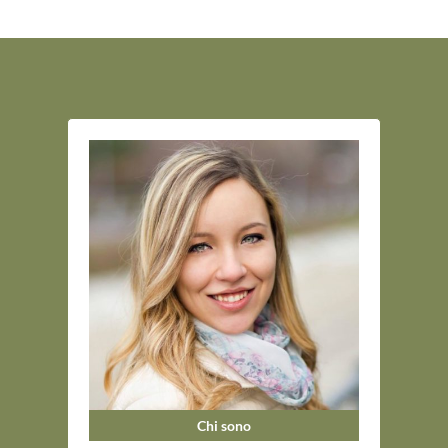
Chi sono