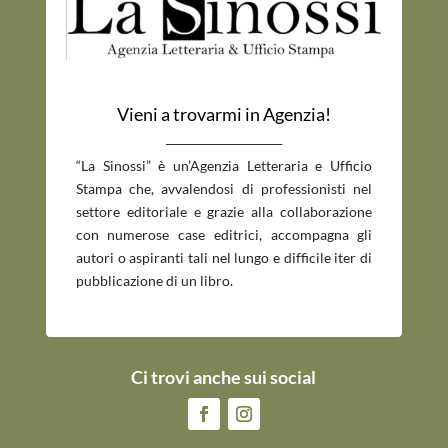
Vieni a trovarmi in Agenzia!
_____________________________
“La Sinossi” è un’Agenzia Letteraria e Ufficio
Stampa che, avvalendosi di professionisti nel
settore editoriale e grazie alla collaborazione
con numerose case editrici, accompagna gli
autori o aspiranti tali nel lungo e difficile iter di
pubblicazione di un libro.
Ci trovi anche sui social