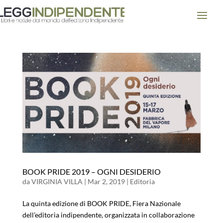
BOOK PRIDE 2019 – OGNI DESIDERIO
da
VIRGINIA VILLA
|
Mar 2, 2019
|
Editoria
La quinta edizione di BOOK PRIDE, Fiera Nazionale
dell’editoria indipendente, organizzata in collaborazione