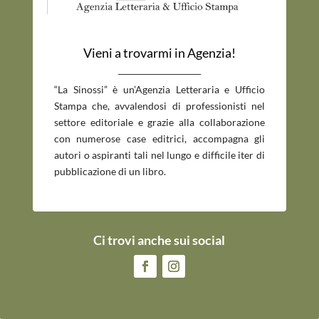
Vieni a trovarmi in Agenzia!
_____________________________
“La Sinossi” è un’Agenzia Letteraria e Ufficio
Stampa che, avvalendosi di professionisti nel
settore editoriale e grazie alla collaborazione
con numerose case editrici, accompagna gli
autori o aspiranti tali nel lungo e difficile iter di
pubblicazione di un libro.
Ci trovi anche sui social