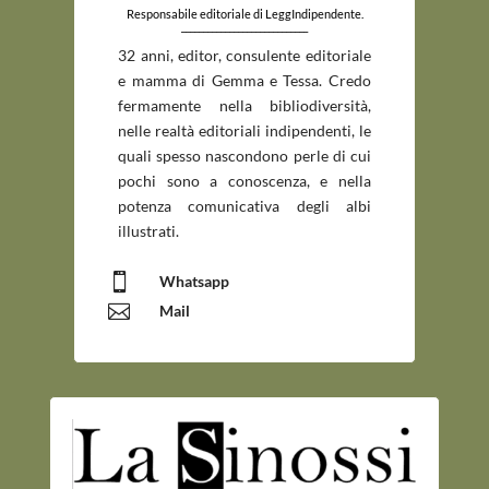
Responsabile editoriale di LeggIndipendente.
_____________________________
32 anni, editor, consulente editoriale
e mamma di Gemma e Tessa. Credo
fermamente nella bibliodiversità,
nelle realtà editoriali indipendenti, le
quali spesso nascondono perle di cui
pochi sono a conoscenza, e nella
potenza comunicativa degli albi
illustrati.

Whatsapp

Mail