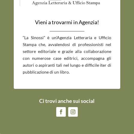
Vieni a trovarmi in Agenzia!
_____________________________
“La Sinossi” è un’Agenzia Letteraria e Ufficio
Stampa che, avvalendosi di professionisti nel
settore editoriale e grazie alla collaborazione
con numerose case editrici, accompagna gli
autori o aspiranti tali nel lungo e difficile iter di
pubblicazione di un libro.
Ci trovi anche sui social