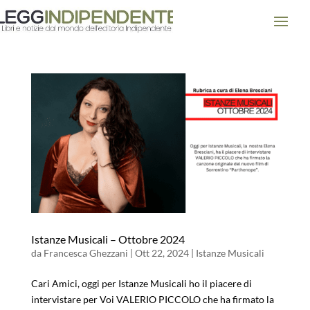
Istanze Musicali – Ottobre 2024
da
Francesca Ghezzani
|
Ott 22, 2024
|
Istanze Musicali
Cari Amici, oggi per Istanze Musicali ho il piacere di
intervistare per Voi VALERIO PICCOLO che ha firmato la