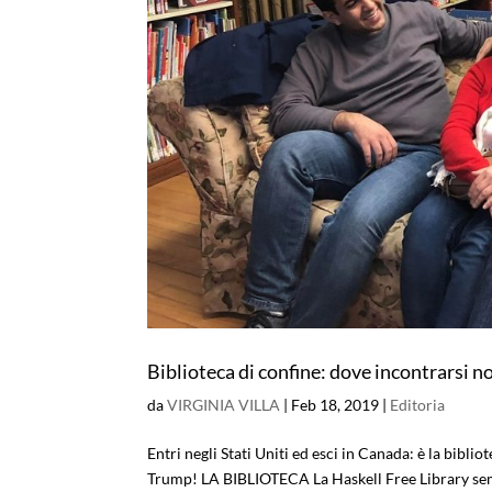
Biblioteca di confine: dove incontrarsi
da
VIRGINIA VILLA
|
Feb 18, 2019
|
Editoria
Entri negli Stati Uniti ed esci in Canada: è la bibliot
Trump! LA BIBLIOTECA La Haskell Free Library sem