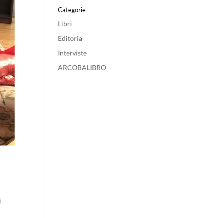
Categorie
Libri
Editoria
Interviste
ARCOBALIBRO
i