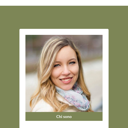
Chi sono