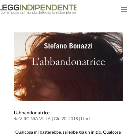
L’abbandonatrice
da
VIRGINIA VILLA
|
Giu 20, 2018
|
Libri
“Qualcosa mi basterebbe, sarebbe già un inizio. Qualcosa