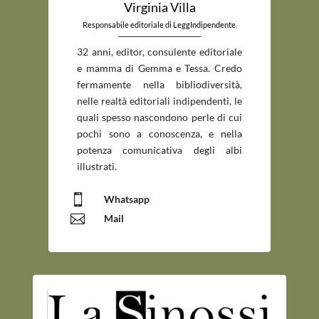
Virginia Villa
Responsabile editoriale di LeggIndipendente.
_____________________________
32 anni, editor, consulente editoriale
e mamma di Gemma e Tessa. Credo
fermamente nella bibliodiversità,
nelle realtà editoriali indipendenti, le
quali spesso nascondono perle di cui
pochi sono a conoscenza, e nella
potenza comunicativa degli albi
illustrati.

Whatsapp

Mail