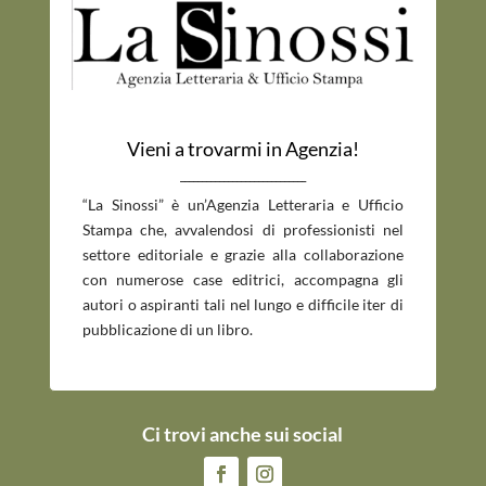
Vieni a trovarmi in Agenzia!
_____________________________
“La Sinossi” è un’Agenzia Letteraria e Ufficio
Stampa che, avvalendosi di professionisti nel
settore editoriale e grazie alla collaborazione
con numerose case editrici, accompagna gli
autori o aspiranti tali nel lungo e difficile iter di
pubblicazione di un libro.
Ci trovi anche sui social