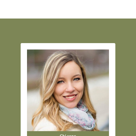
Chi sono