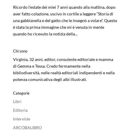
Ricordo l’estate dei miei 7 anni quando alla mattina, dopo
aver fatto colazione, uscivo in cortile a leggere “Storia di
una gabbianella e del gatto che le insegnò a volare”. Questa
è stata la prima immagine che mi è venuta in mente
quando ho ricevuto la notizia della...
Chi sono
Virginia, 32 anni, editor, consulente editoriale e mamma
di Gemma e Tessa. Credo fermamente nella
bibliodiversità, nelle realtà editoriali indipendenti e nella
potenza comunicativa degli albi illustrati.
Categorie
Libri
Editoria
Interviste
ARCOBALIBRO