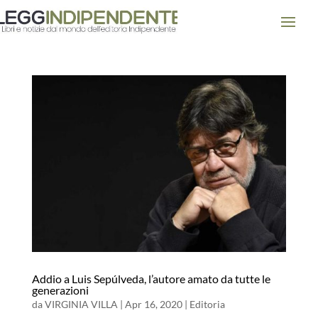
Addio a Luis Sepúlveda, l’autore amato da tutte le
generazioni
da
VIRGINIA VILLA
|
Apr 16, 2020
|
Editoria