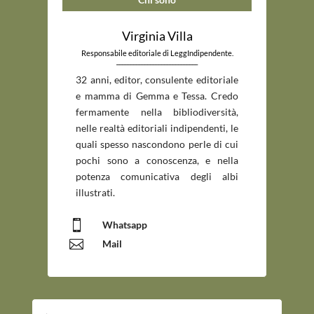
Virginia Villa
Responsabile editoriale di LeggIndipendente.
_____________________________
32 anni, editor, consulente editoriale
e mamma di Gemma e Tessa. Credo
fermamente nella bibliodiversità,
nelle realtà editoriali indipendenti, le
quali spesso nascondono perle di cui
pochi sono a conoscenza, e nella
potenza comunicativa degli albi
illustrati.

Whatsapp

Mail