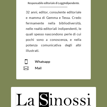
Responsabile editoriale di LeggIndipendente.
_____________________________
32 anni, editor, consulente editoriale
e mamma di Gemma e Tessa. Credo
fermamente nella bibliodiversità,
nelle realtà editoriali indipendenti, le
quali spesso nascondono perle di cui
pochi sono a conoscenza, e nella
potenza comunicativa degli albi
illustrati.

Whatsapp

Mail