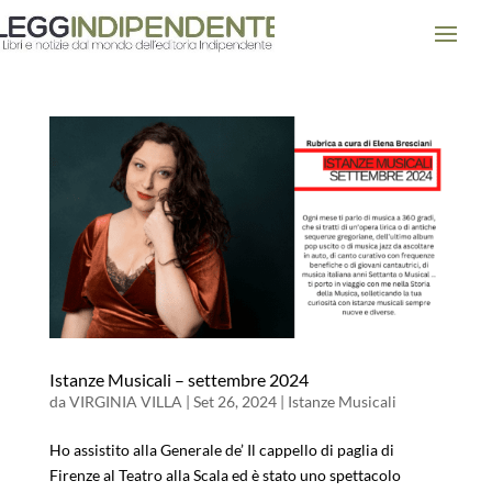
Istanze Musicali – settembre 2024
da
VIRGINIA VILLA
|
Set 26, 2024
|
Istanze Musicali
Ho assistito alla Generale de’ Il cappello di paglia di
Firenze al Teatro alla Scala ed è stato uno spettacolo