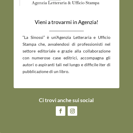
Vieni a trovarmi in Agenzia!
_____________________________
“La Sinossi” è un’Agenzia Letteraria e Ufficio
Stampa che, avvalendosi di professionisti nel
settore editoriale e grazie alla collaborazione
con numerose case editrici, accompagna gli
autori o aspiranti tali nel lungo e difficile iter di
pubblicazione di un libro.
Ci trovi anche sui social