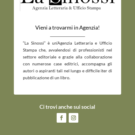
Vieni a trovarmi in Agenzia!
_____________________________
“La Sinossi” è un’Agenzia Letteraria e Ufficio
Stampa che, avvalendosi di professionisti nel
settore editoriale e grazie alla collaborazione
con numerose case editrici, accompagna gli
autori o aspiranti tali nel lungo e difficile iter di
pubblicazione di un libro.
Ci trovi anche sui social