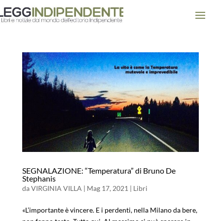
SEGNALAZIONE: “Temperatura” di Bruno De
Stephanis
da
VIRGINIA VILLA
|
Mag 17, 2021
|
Libri
«L’importante è vincere. E i perdenti, nella Milano da bere,