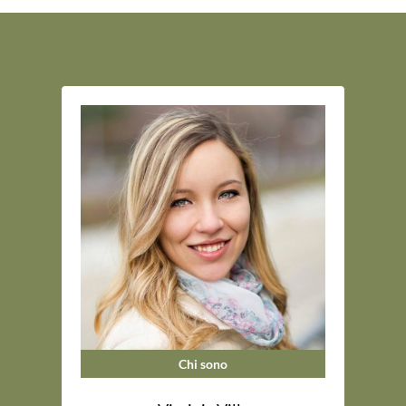
Chi sono