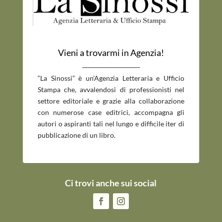
Vieni a trovarmi in Agenzia!
_____________________________
“La Sinossi” è un’Agenzia Letteraria e Ufficio
Stampa che, avvalendosi di professionisti nel
settore editoriale e grazie alla collaborazione
con numerose case editrici, accompagna gli
autori o aspiranti tali nel lungo e difficile iter di
pubblicazione di un libro.
Ci trovi anche sui social