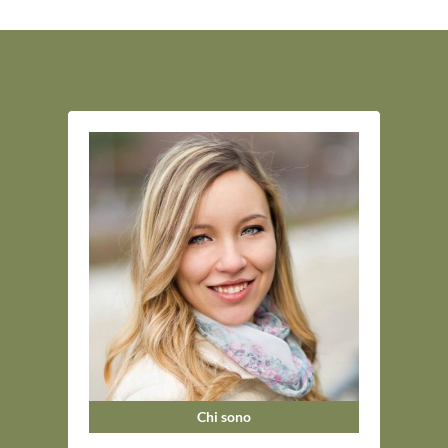
Chi sono