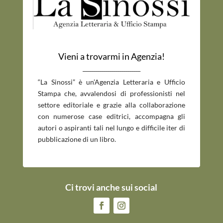
Vieni a trovarmi in Agenzia!
_____________________________
“La Sinossi” è un’Agenzia Letteraria e Ufficio
Stampa che, avvalendosi di professionisti nel
settore editoriale e grazie alla collaborazione
con numerose case editrici, accompagna gli
autori o aspiranti tali nel lungo e difficile iter di
pubblicazione di un libro.
Ci trovi anche sui social