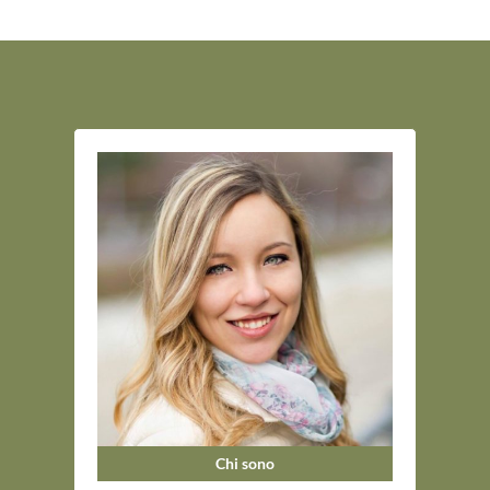
Chi sono