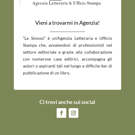
Vieni a trovarmi in Agenzia!
_____________________________
“La Sinossi” è un’Agenzia Letteraria e Ufficio
Stampa che, avvalendosi di professionisti nel
settore editoriale e grazie alla collaborazione
con numerose case editrici, accompagna gli
autori o aspiranti tali nel lungo e difficile iter di
pubblicazione di un libro.
Ci trovi anche sui social