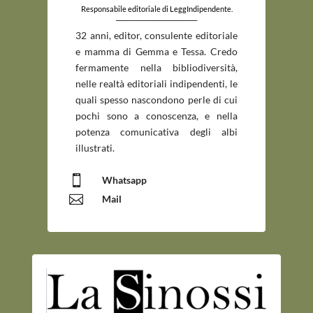
Responsabile editoriale di LeggIndipendente.
_____________________________
32 anni, editor, consulente editoriale
e mamma di Gemma e Tessa. Credo
fermamente nella bibliodiversità,
nelle realtà editoriali indipendenti, le
quali spesso nascondono perle di cui
pochi sono a conoscenza, e nella
potenza comunicativa degli albi
illustrati.

Whatsapp

Mail