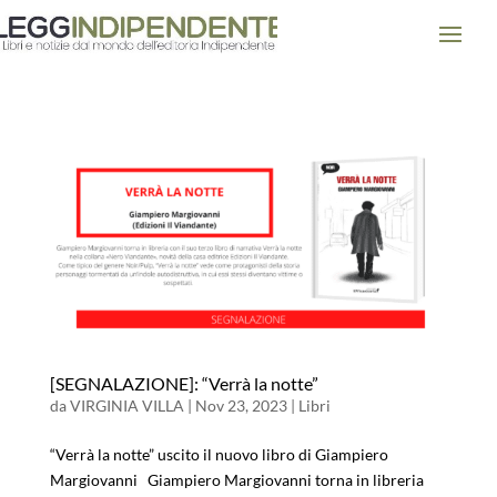
[SEGNALAZIONE]: “Verrà la notte”
da
VIRGINIA VILLA
|
Nov 23, 2023
|
Libri
“Verrà la notte” uscito il nuovo libro di Giampiero
Margiovanni Giampiero Margiovanni torna in libreria