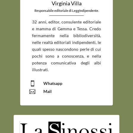
Virginia Villa
Responsabile editoriale di LeggIndipendente.
_____________________________
32 anni, editor, consulente editoriale
e mamma di Gemma e Tessa. Credo
fermamente nella bibliodiversità,
nelle realtà editoriali indipendenti, le
quali spesso nascondono perle di cui
pochi sono a conoscenza, e nella
potenza comunicativa degli albi
illustrati.

Whatsapp

Mail