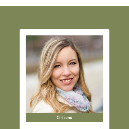
Chi sono