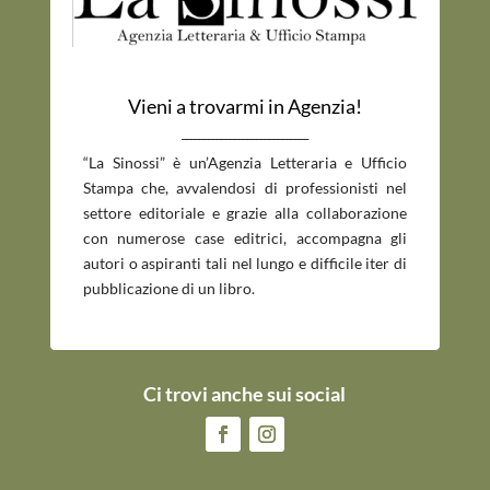
Vieni a trovarmi in Agenzia!
_____________________________
“La Sinossi” è un’Agenzia Letteraria e Ufficio
Stampa che, avvalendosi di professionisti nel
settore editoriale e grazie alla collaborazione
con numerose case editrici, accompagna gli
autori o aspiranti tali nel lungo e difficile iter di
pubblicazione di un libro.
Ci trovi anche sui social