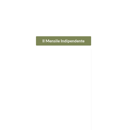
Il Mensile Indipendente