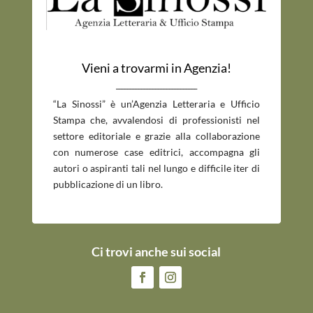
Vieni a trovarmi in Agenzia!
_____________________________
“La Sinossi” è un’Agenzia Letteraria e Ufficio
Stampa che, avvalendosi di professionisti nel
settore editoriale e grazie alla collaborazione
con numerose case editrici, accompagna gli
autori o aspiranti tali nel lungo e difficile iter di
pubblicazione di un libro.
Ci trovi anche sui social