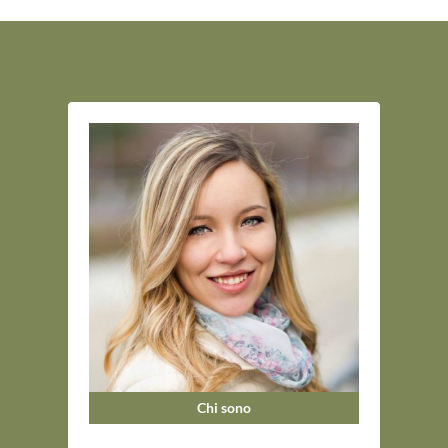
Chi sono