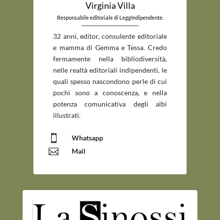
Virginia Villa
Responsabile editoriale di LeggIndipendente.
_____________________________
32 anni, editor, consulente editoriale
e mamma di Gemma e Tessa. Credo
fermamente nella bibliodiversità,
nelle realtà editoriali indipendenti, le
quali spesso nascondono perle di cui
pochi sono a conoscenza, e nella
potenza comunicativa degli albi
illustrati.

Whatsapp

Mail