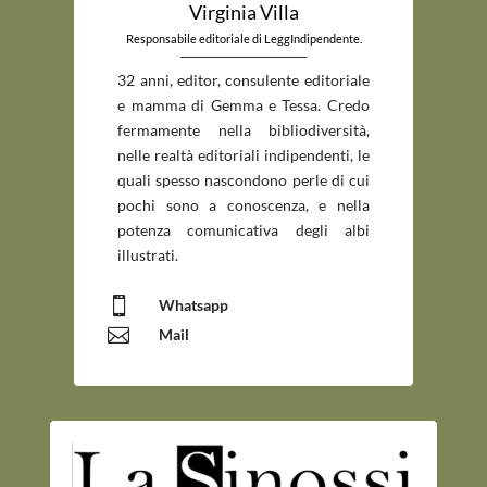
Virginia Villa
Responsabile editoriale di LeggIndipendente.
_____________________________
32 anni, editor, consulente editoriale
e mamma di Gemma e Tessa. Credo
fermamente nella bibliodiversità,
nelle realtà editoriali indipendenti, le
quali spesso nascondono perle di cui
pochi sono a conoscenza, e nella
potenza comunicativa degli albi
illustrati.

Whatsapp

Mail