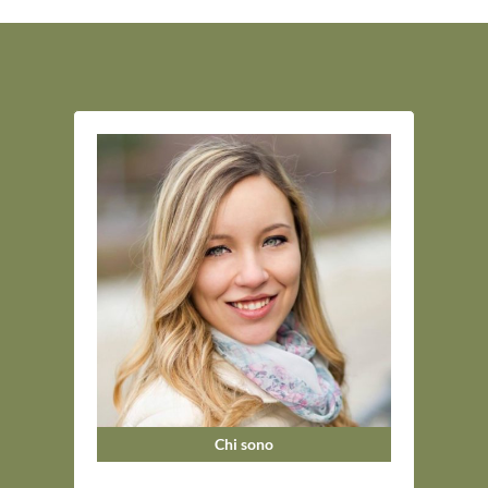
Chi sono