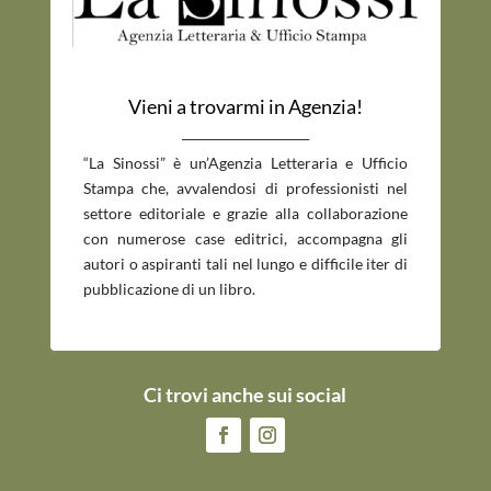
Vieni a trovarmi in Agenzia!
_____________________________
“La Sinossi” è un’Agenzia Letteraria e Ufficio
Stampa che, avvalendosi di professionisti nel
settore editoriale e grazie alla collaborazione
con numerose case editrici, accompagna gli
autori o aspiranti tali nel lungo e difficile iter di
pubblicazione di un libro.
Ci trovi anche sui social