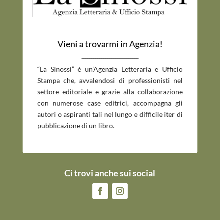
Vieni a trovarmi in Agenzia!
_____________________________
“La Sinossi” è un’Agenzia Letteraria e Ufficio
Stampa che, avvalendosi di professionisti nel
settore editoriale e grazie alla collaborazione
con numerose case editrici, accompagna gli
autori o aspiranti tali nel lungo e difficile iter di
pubblicazione di un libro.
Ci trovi anche sui social