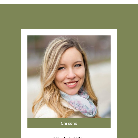
Chi sono