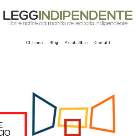
Chi sono
Blog
Arcobalibro
Contatti