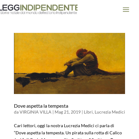
Dove aspetta la tempesta
da
VIRGINIA VILLA
|
Mag 21, 2019
|
Libri
,
Lucrezia Medici
Cari lettori, oggi la nostra Lucrezia Medici ci parla di
“Dove aspetta la tempesta. Un pirata sulla rotta di Calico