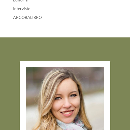
Interviste
ARCOBALIBRO