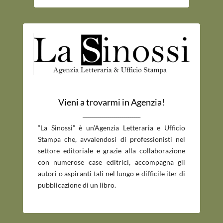
Vieni a trovarmi in Agenzia!
_____________________________
“La Sinossi” è un’Agenzia Letteraria e Ufficio
Stampa che, avvalendosi di professionisti nel
settore editoriale e grazie alla collaborazione
con numerose case editrici, accompagna gli
autori o aspiranti tali nel lungo e difficile iter di
pubblicazione di un libro.