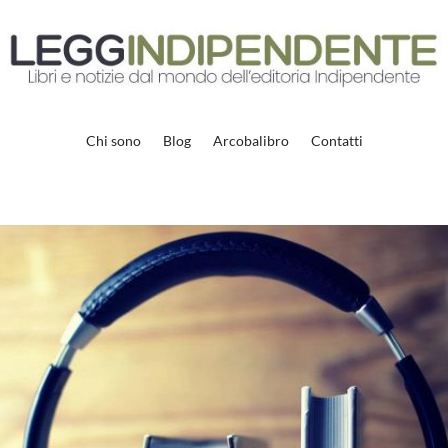
Chi sono
Blog
Arcobalibro
Contatti