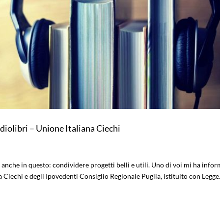
diolibri – Unione Italiana Ciechi
a anche in questo: condividere progetti belli e utili. Uno di voi mi ha info
 Ciechi e degli Ipovedenti Consiglio Regionale Puglia, istituito con Legge.