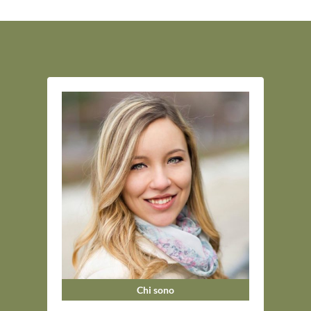
Chi sono