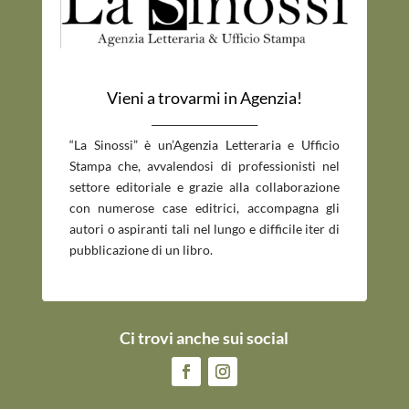
Vieni a trovarmi in Agenzia!
_____________________________
“La Sinossi” è un’Agenzia Letteraria e Ufficio
Stampa che, avvalendosi di professionisti nel
settore editoriale e grazie alla collaborazione
con numerose case editrici, accompagna gli
autori o aspiranti tali nel lungo e difficile iter di
pubblicazione di un libro.
Ci trovi anche sui social