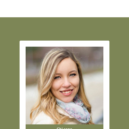
Chi sono