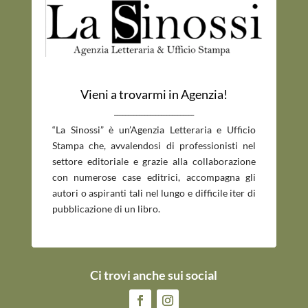
Vieni a trovarmi in Agenzia!
_____________________________
“La Sinossi” è un’Agenzia Letteraria e Ufficio
Stampa che, avvalendosi di professionisti nel
settore editoriale e grazie alla collaborazione
con numerose case editrici, accompagna gli
autori o aspiranti tali nel lungo e difficile iter di
pubblicazione di un libro.
Ci trovi anche sui social