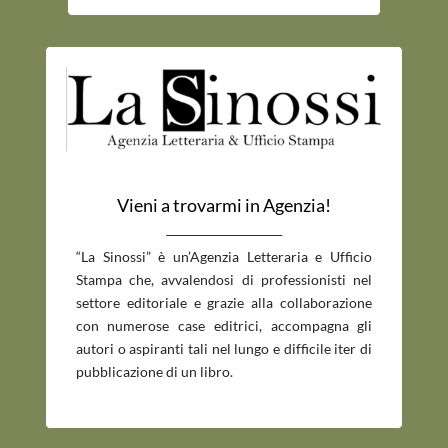
Vieni a trovarmi in Agenzia!
_____________________________
“La Sinossi” è un’Agenzia Letteraria e Ufficio
Stampa che, avvalendosi di professionisti nel
settore editoriale e grazie alla collaborazione
con numerose case editrici, accompagna gli
autori o aspiranti tali nel lungo e difficile iter di
pubblicazione di un libro.