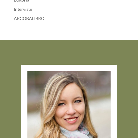
Interviste
ARCOBALIBRO