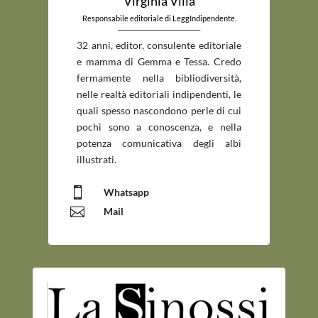
Virginia Villa
Responsabile editoriale di LeggIndipendente.
_____________________________
32 anni, editor, consulente editoriale
e mamma di Gemma e Tessa. Credo
fermamente nella bibliodiversità,
nelle realtà editoriali indipendenti, le
quali spesso nascondono perle di cui
pochi sono a conoscenza, e nella
potenza comunicativa degli albi
illustrati.

Whatsapp

Mail