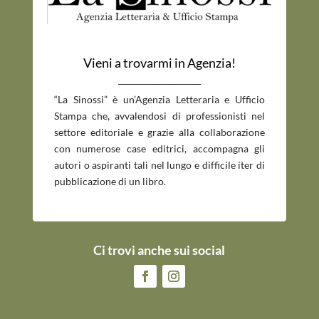
Vieni a trovarmi in Agenzia!
_____________________________
“La Sinossi” è un’Agenzia Letteraria e Ufficio
Stampa che, avvalendosi di professionisti nel
settore editoriale e grazie alla collaborazione
con numerose case editrici, accompagna gli
autori o aspiranti tali nel lungo e difficile iter di
pubblicazione di un libro.
Ci trovi anche sui social