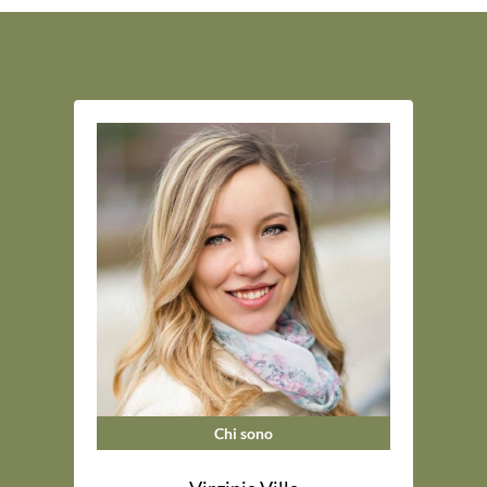
Chi sono