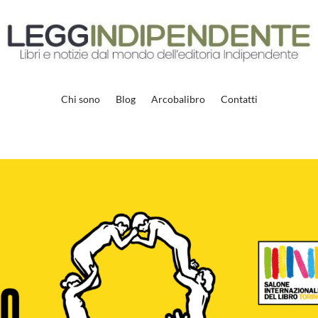
Chi sono
Blog
Arcobalibro
Contatti