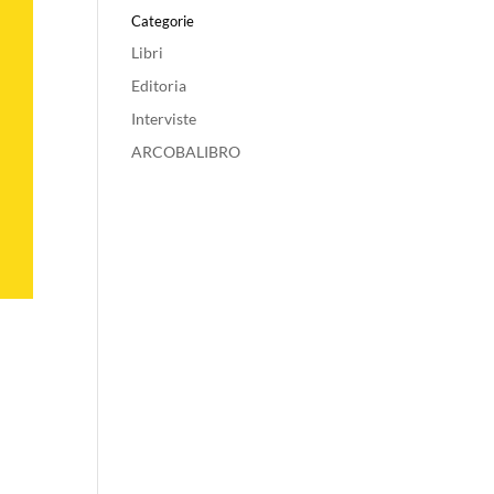
Categorie
Libri
Editoria
Interviste
ARCOBALIBRO