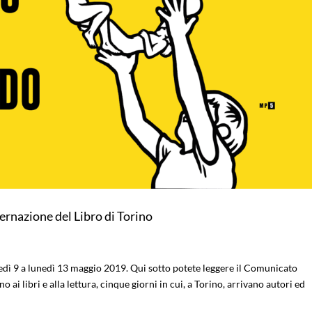
nazione del Libro di Torino
vedì 9 a lunedì 13 maggio 2019. Qui sotto potete leggere il Comunicato
o ai libri e alla lettura, cinque giorni in cui, a Torino, arrivano autori ed