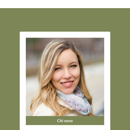
Chi sono