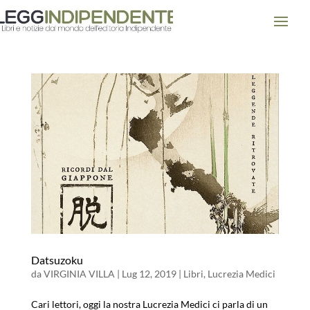
Datsuzoku
da
VIRGINIA VILLA
|
Lug 12, 2019
|
Libri
,
Lucrezia Medici
Cari lettori, oggi la nostra Lucrezia Medici ci parla di un