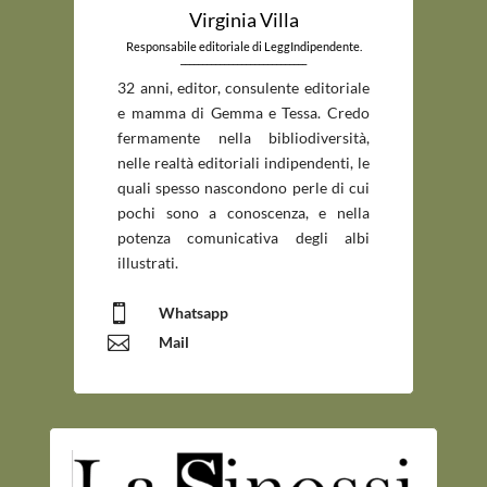
Virginia Villa
Responsabile editoriale di LeggIndipendente.
_____________________________
32 anni, editor, consulente editoriale
e mamma di Gemma e Tessa. Credo
fermamente nella bibliodiversità,
nelle realtà editoriali indipendenti, le
quali spesso nascondono perle di cui
pochi sono a conoscenza, e nella
potenza comunicativa degli albi
illustrati.

Whatsapp

Mail