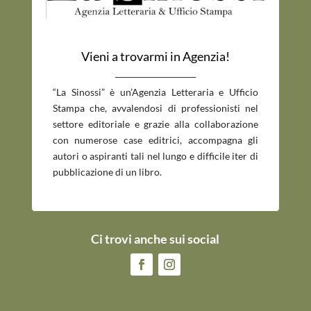
Vieni a trovarmi in Agenzia!
_____________________________
“La Sinossi” è un’Agenzia Letteraria e Ufficio
Stampa che, avvalendosi di professionisti nel
settore editoriale e grazie alla collaborazione
con numerose case editrici, accompagna gli
autori o aspiranti tali nel lungo e difficile iter di
pubblicazione di un libro.
Ci trovi anche sui social