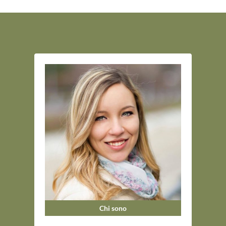
Chi sono