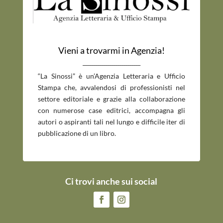
Vieni a trovarmi in Agenzia!
_____________________________
“La Sinossi” è un’Agenzia Letteraria e Ufficio
Stampa che, avvalendosi di professionisti nel
settore editoriale e grazie alla collaborazione
con numerose case editrici, accompagna gli
autori o aspiranti tali nel lungo e difficile iter di
pubblicazione di un libro.
Ci trovi anche sui social