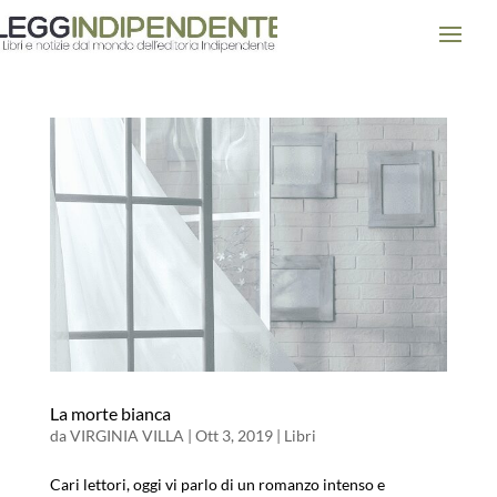
La morte bianca
da
VIRGINIA VILLA
|
Ott 3, 2019
|
Libri
Cari lettori, oggi vi parlo di un romanzo intenso e