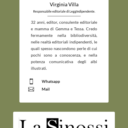
Virginia Villa
Responsabile editoriale di LeggIndipendente.
_____________________________
32 anni, editor, consulente editoriale
e mamma di Gemma e Tessa. Credo
fermamente nella bibliodiversità,
nelle realtà editoriali indipendenti, le
quali spesso nascondono perle di cui
pochi sono a conoscenza, e nella
potenza comunicativa degli albi
illustrati.

Whatsapp

Mail