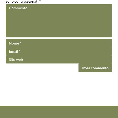
sono contrassegnati
*
Invia commento