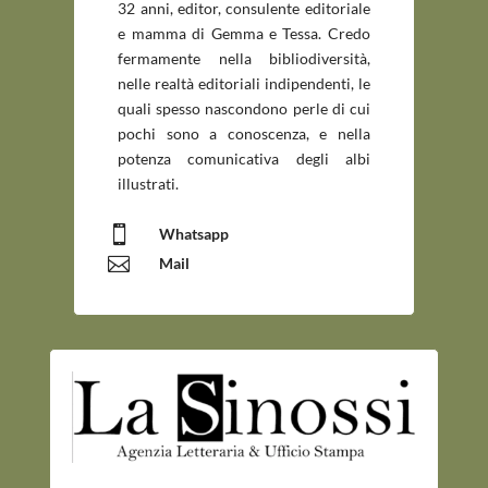
32 anni, editor, consulente editoriale
e mamma di Gemma e Tessa. Credo
fermamente nella bibliodiversità,
nelle realtà editoriali indipendenti, le
quali spesso nascondono perle di cui
pochi sono a conoscenza, e nella
potenza comunicativa degli albi
illustrati.

Whatsapp

Mail